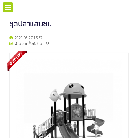
ชุดปลาแสนซน
2023-05-27 15:57
จำนวนครั้งที่อ่าน :
33