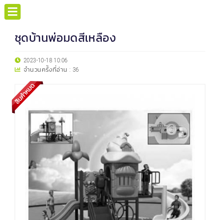
ชุดบ้านพ่อมดสีเหลือง
2023-10-18 10:06
จำนวนครั้งที่อ่าน :
36