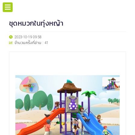
ชุดหมวกในทุ่งหญ้า
2023-10-19 09:58
จำนวนครั้งที่อ่าน :
41