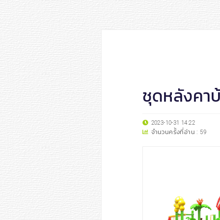
ชุดหลังคา
2023-10-31 14:22
จำนวนครั้งที่อ่าน :
59