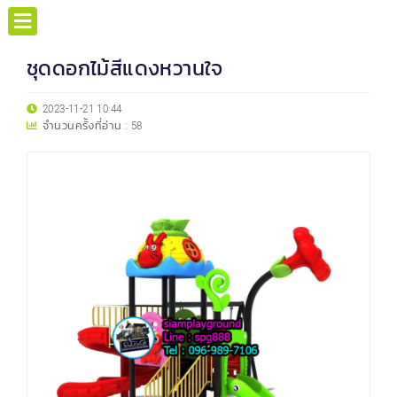
ชุดดอกไม้สีแดงหวานใจ
2023-11-21 10:44
จำนวนครั้งที่อ่าน :
58