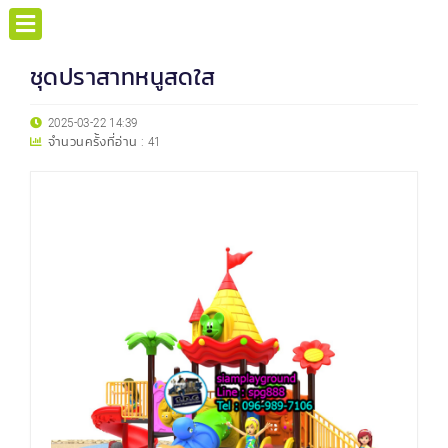
ชุดปราสาทหนูสดใส
2025-03-22 14:39
จำนวนครั้งที่อ่าน :
41