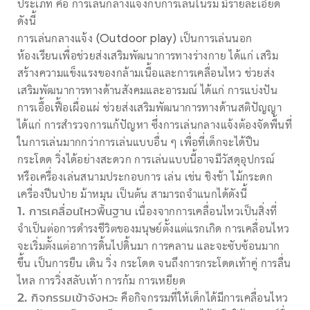
ประเภท คือ การเล่นกลางแจ้งกับการเล่นในร่ม มีรายละเอียด
ดังนี้
การเล่นกลางแจ้ง (Outdoor play) เป็นการเล่นนอก
ห้องเรียนเพื่อช่วยส่งเสริมพัฒนาการทางร่างกาย ได้แก่ เสริม
สร้างความแข็งแรงของกล้ามเนื้อและการเคลื่อนไหว ช่วยส่ง
เสริมพัฒนาการทางด้านสังคมและอารมณ์ ได้แก่ การแบ่งปัน
การเอื้อเฟื้อเผื่อแผ่ ช่วยส่งเสริมพัฒนาการทางด้านสติปัญญา
ได้แก่ การสำรวจการแก้ปัญหา ซึ่งการเล่นกลางแจ้งต้องจัดพื้นที่
ในการเล่นมากกว่าการเล่นแบบอื่น ๆ เพื่อที่เด็กจะได้ปืน
กระโดด วิ่งได้อย่างสะดวก การเล่นแบบนี้อาจมีวัสดุอุปกรณ์
หรือเครื่องเล่นสนามประกอบการ เล่น เช่น ชิงช้า ไม้กระดก
เครื่องปีนป่าย ม้าหมุน เป็นต้น สามารถจำแนกได้ดังนี้
1. การเคลื่อนไหวพื้นฐาน
เนื่องจากการเคลื่อนไหวเป็นสิ่งที่
จำเป็นต่อการดำรงชีวิตของมนุษย์ตั้งแต่แรกเกิด การเคลื่อนไหว
จะเริ่มตั้งแต่อาการดิ้นไปดิ้นมา การคลาน และจะซับซ้อนมาก
ขึ้น เป็นการยืน เดิน วิ่ง กระโดด จนถึงการกระโดดเท้าคู่ การลื่น
ไหล การวิ่งสลับเท้า การก้ม การเหยียด
2. กิจกรรมเข้าจังหวะ
คือกิจกรรมที่ให้เด็กได้มีการเคลื่อนไหว