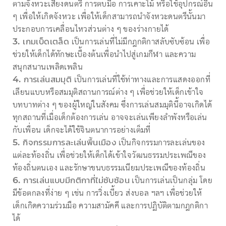
ตามจังหวะเสียงดนตรี การตบมือ การเคาะไม้ หรือใช้อุปกรณ์อื่น
ๆ เพื่อให้เกิดจังหวะ เพื่อให้เด็กสามารถนำจังหวะดนตรีนั้นมา
ประกอบการเคลื่อนไหวส่วนต่าง ๆ ของร่างกายได้
3. เกมเบ็ดเตล็ด
เป็นการเล่นที่ไม่มีกฎกติกาสลับซับซ้อน เพื่อ
ช่วยให้เด็กได้ทักษะเบื้องต้นเพื่อนำไปสู่เกมกีฬา และความ
สนุกสนานเพลิดเพลิน
4. การเล่นสมมุติ
เป็นการเล่นที่ใช้ท่าทางและการแสดงออกที่
เลียนแบบหรือสมมุติสถานการณ์ต่าง ๆ เพื่อช่วยให้เด็กเข้าใจ
บทบาทต่าง ๆ ของผู้ใหญ่ในสังคม ซึ่งการเล่นสมมุตินี้อาจเกิดได้
ทุกสถานที่เมื่อเด็กต้องการเล่น อาจจะเล่นเพียงลำพังหรือเล่น
กับเพื่อน เด็กจะได้ใช้จินตนาการอย่างเต็มที่
5. กิจกรรมการละเล่นพื้นเมือง
เป็นกิจกรรมการละเล่นของ
แต่ละท้องถิ่น เพื่อช่วยให้เด็กได้เข้าใจวัฒนธรรมประเพณีของ
ท้องถิ่นตนเอง และรักษาขนบธรรมเนียมประเพณีของท้องถิ่น
6. การเล่นแบบมีกติกาที่ไม่ซับซ้อน
เป็นการเล่นเป็นกลุ่ม โดย
มีข้อตกลงที่ง่าย ๆ เช่น การวิ่งเบี้ยว ส่งบอล ฯลฯ เพื่อช่วยให้
เด็กเกิดความร่วมมือ ความสามัคคี และการปฏิบัติตามกฎกติกา
ได้