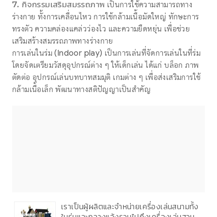
7. กิจกรรมเสริมสมรรถภา
พ เป็นการใช้ความสามารถทาง
ร่างกาย ทั้งการเคลื่อนไหว การใช้กล้ามเนื้อมัดใหญ่ ทักษะการ
ทรงตัว ความคล่องแคล่วว่องไว และความยืดหยุ่น เพื่อช่วย
เสริมสร้างสมรรถภาพทางร่างกาย
การเล่นในร่ม (Indoor play) เป็นการเล่นที่จัดการเล่นในที่ร่ม
โดยจัดเตรียมวัสดุอุปกรณ์ต่าง ๆ ให้เด็กเล่น ได้แก่ บล็อก ภาพ
ตัดต่อ อุปกรณ์เล่นบทบาทสมมุติ เกมต่าง ๆ เพื่อส่งเสริมการใช้
กล้ามเนื้อเล็ก พัฒนาทางสติปัญญาเป็นสำคัญ
เราเป็นผู้ผลิตและจำหน่ายเครื่องเล่นสนามทั้ง