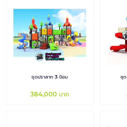
ชุดปราสาท 3 ป้อม
ชุ
384,000 บาท