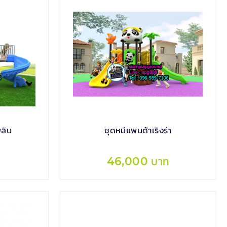
ลิน
ชุดหมีแพนด้าเริงร่า
46,000 บาท