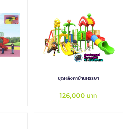
ก
ชุดหลังคาบ้านหรรษา
ท
126,000 บาท