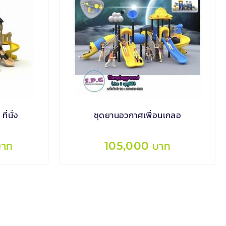
ี่นั่ง
ชุดยานอวกาศเพื่อนเกลอ
บาท
105,000 บาท