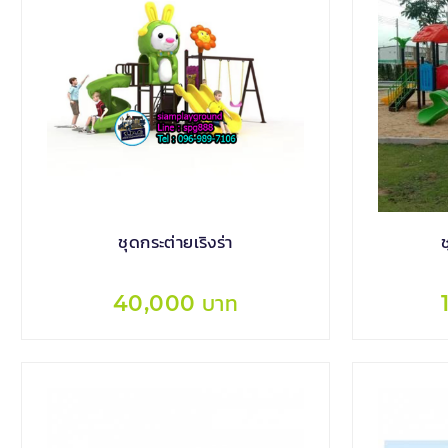
ชุดกระต่ายเริงร่า
40,000 บาท