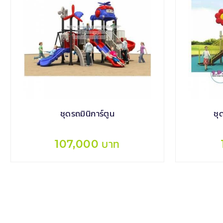
ชุดรถมินิการ์ตูน
ชุ
107,000 บาท