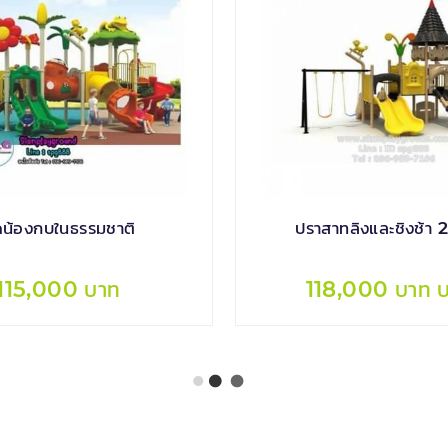
ดน้องกบในธรรมชาติ
ปราสาทลิงและชิงช้า 2 ท
115,000 บาท
118,000 บาท 