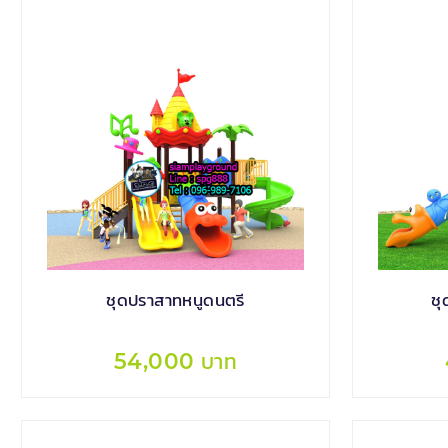
ชุดปราสาทหนูดนตรี
ชุ
54,000 บาท