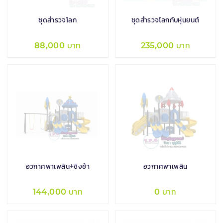
ชุดสำรวจโลก
ชุดสำรวจโลกกับหุ่นยนต์
88,000 บาท
235,000 บาท
อวกาศพาเพลิน+ชิงช้า
อวกาศพาเพลิน
144,000 บาท
0 บาท