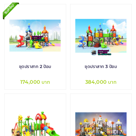
ชุดปราสาท 2 ป้อม
ชุดปราสาท 3 ป้อม
174,000 บาท
384,000 บาท