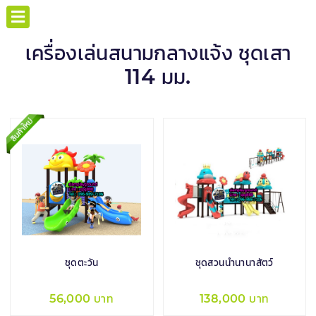
เครื่องเล่นสนามกลางแจ้ง ชุดเสา
114 มม.
ชุดตะวัน
ชุดสวนน้ำนานาสัตว์
56,000 บาท
138,000 บาท