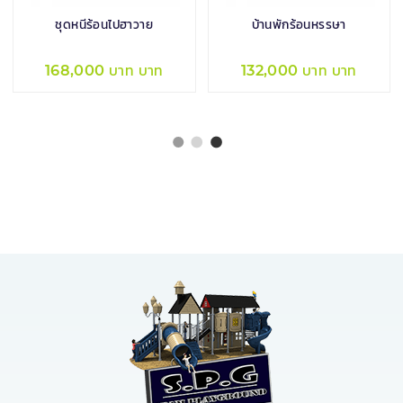
ชุดหนีร้อนไปฮาวาย
บ้านพักร้อนหรรษา
168,000 บาท บาท
132,000 บาท บาท