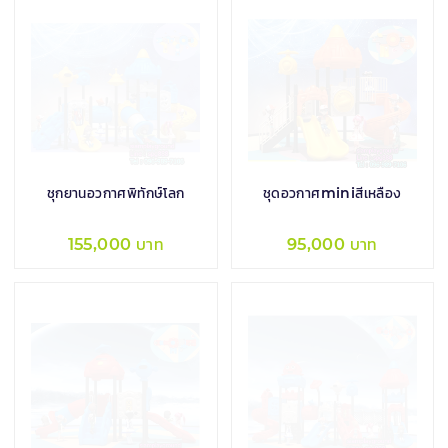
ชุกยานอวกาศพิทักษ์โลก
ชุดอวกาศminiสีเหลือง
155,000 บาท
95,000 บาท