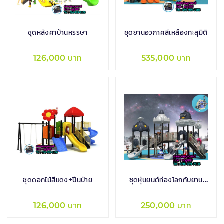
ชุดหลังคาบ้านหรรษา
ชุดยานอวกาศสีเหลืองทะลุมิติ
126,000 บาท
535,000 บาท
ชุดดอกไม้สีแดง+ปีนป่าย
ชุดหุ่นยนต์ท่องโลกกับยาน
อวกาศคู่ใจ
126,000 บาท
250,000 บาท