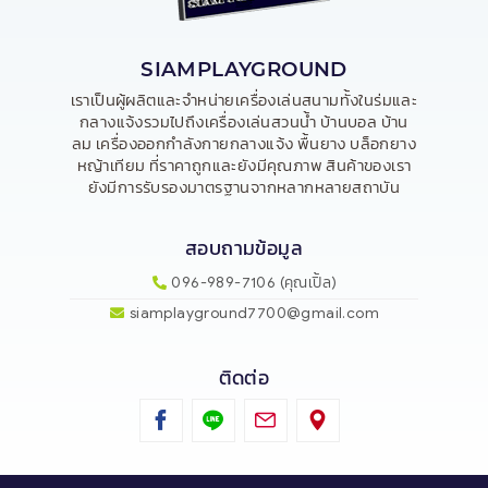
SIAMPLAYGROUND
เราเป็นผู้ผลิตและจำหน่ายเครื่องเล่นสนามทั้งในร่มและ
กลางแจ้งรวมไปถึงเครื่องเล่นสวนน้ำ บ้านบอล บ้าน
ลม เครื่องออกกำลังกายกลางแจ้ง พื้นยาง บล็อกยาง
หญ้าเทียม ที่ราคาถูกและยังมีคุณภาพ สินค้าของเรา
ยังมีการรับรองมาตรฐานจากหลากหลายสถาบัน
สอบถามข้อมูล
096-989-7106
(คุณเปิ้ล)
siamplayground7700@gmail.com
ติดต่อ