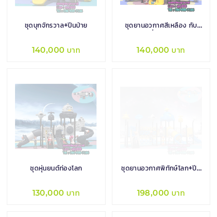
ชุดบุกจักรวาล+ปีนป่าย
ชุดยานอวกาศสีเหลือง กับ
เพื่อนสมุน
140,000 บาท
140,000 บาท
ชุดหุ่นยนต์ท่องโลก
ชุดยานอวกาศพิทักษ์โลก+ปีน
ป่าย
130,000 บาท
198,000 บาท