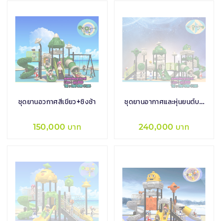
ชุดยานอวกาศสีเขียว+ชิงช้า
ชุดยานอากาศและหุ่นยนต์บน
ดวงดาว
150,000 บาท
240,000 บาท