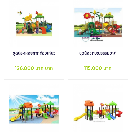
ชุดน้องหอยทากท่องเที่ยว
ชุดน้องกบในธรรมชาติ
126,000 บาท บาท
115,000 บาท